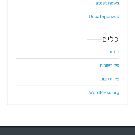
latest news
Uncategorized
כלים
התחבר
פיד רשומות
פיד תגובות
WordPress.org