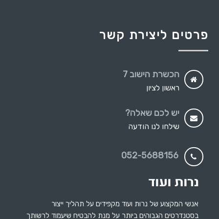
פרטים ליצירת קשר
הכשרת הישוב 7
ראשון לציון
יש לכם שאלה?
שילחו לנו הודעה
052-5688156
אנשי המקצוע של נרות ועוד מקפידים על תהליך ייצור
בסטנדרטים הגבוהים ביותר על מנת להבטיח שיעמוד לרשותך