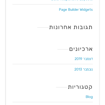
Page Builder Widgets
תגובות אחרונות
ארכיונים
דצמבר 2019
נובמבר 2013
קטגוריות
Blog