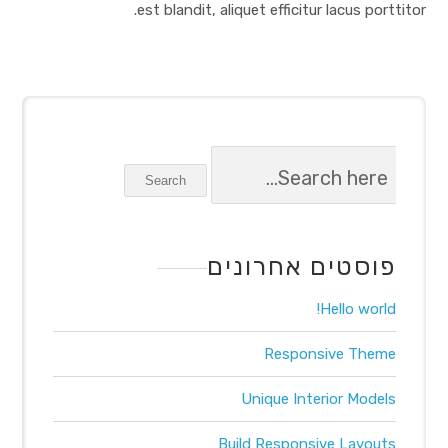
est blandit, aliquet efficitur lacus porttitor.
Search
פוסטים אחרונים
Hello world!
Responsive Theme
Unique Interior Models
Build Responsive Layouts