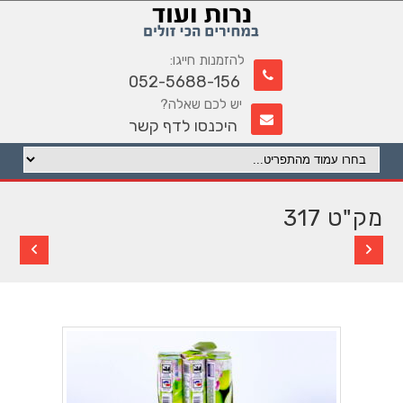
להזמנות חייגו:
052-5688-156
יש לכם שאלה?
היכנסו לדף קשר
מק"ט 317