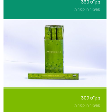
מק"ט 330
מפיצי ריח וקטורות
מק"ט 309
מפיצי ריח וקטורות