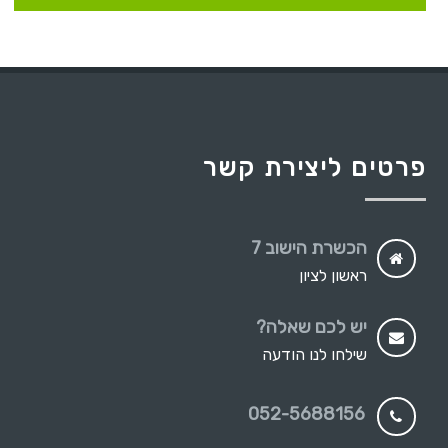
פרטים ליצירת קשר
הכשרת הישוב 7
ראשון לציון
יש לכם שאלה?
שילחו לנו הודעה
052-5688156