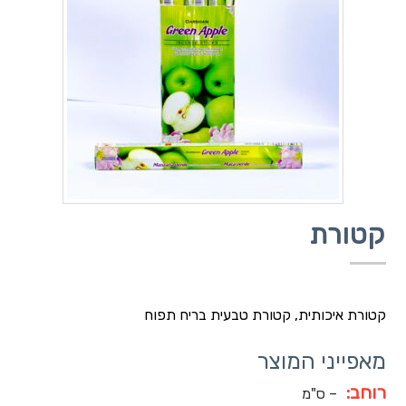
קטורת
קטורת איכותית, קטורת טבעית בריח תפוח
מאפייני המוצר
רוחב:
– ס"מ