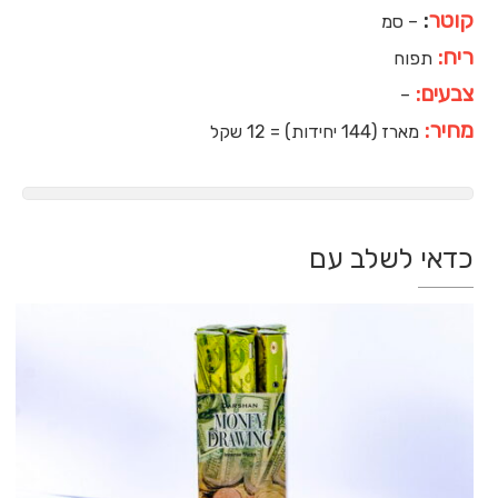
קוטר
:
– סמ
ריח:
תפוח
צבעים:
–
מחיר:
מארז (144 יחידות) = 12 שקל
כדאי לשלב עם