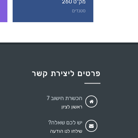
מק"ט 260
סטנדים
פרטים ליצירת קשר
הכשרת הישוב 7
ראשון לציון
יש לכם שאלה?
שילחו לנו הודעה