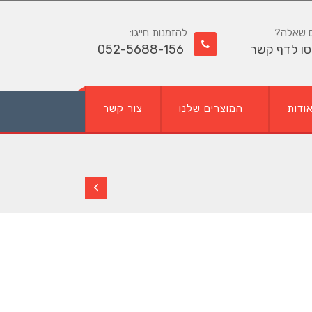
ם שאלה?
להזמנות חייגו:
סו לדף קשר
052-5688-156
ודות
המוצרים שלנו
צור קשר