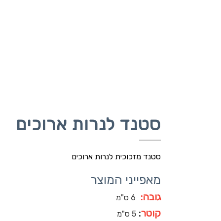
סטנד לנרות ארוכים
סטנד מזכוכית לנרות ארוכים
מאפייני המוצר
גובה:
6 ס"מ
קוטר
:
5 ס"מ