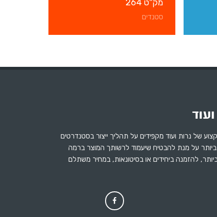
מק"ט 264
סטנדים
צוע של נרות ועוד מקפידים על תהליך ייצור בסטנדרטים
ביותר על מנת להבטיח שיעמוד לרשותך המוצר ברמה
יותר, להזמנה ביחידים או בסיטונאות, במחיר משתלם