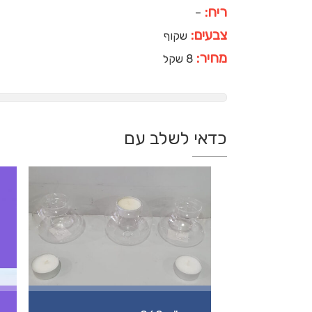
ריח:
–
צבעים:
שקוף
מחיר:
8 שקל
כדאי לשלב עם