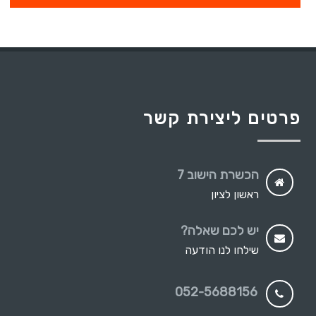
פרטים ליצירת קשר
הכשרת הישוב 7
ראשון לציון
יש לכם שאלה?
שילחו לנו הודעה
052-5688156