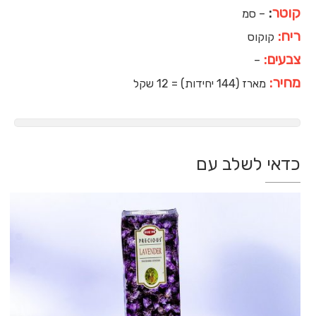
קוטר
:
– סמ
ריח:
קוקוס
צבעים:
–
מחיר:
מארז (144 יחידות) = 12 שקל
כדאי לשלב עם