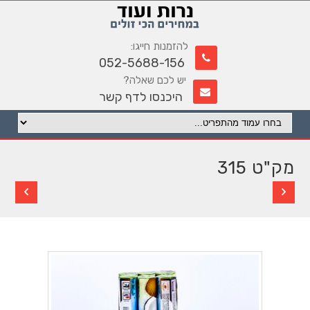
להזמנות חייגו:
052-5688-156
יש לכם שאלה?
היכנסו לדף קשר
מק"ט 315