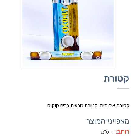
קטורת
קטורת איכותית, קטורת טבעית בריח קוקוס
מאפייני המוצר
רוחב:
– ס"מ