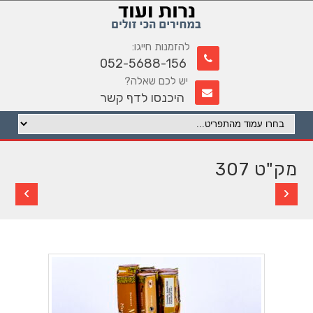
להזמנות חייגו:
052-5688-156
יש לכם שאלה?
היכנסו לדף קשר
מק"ט 307