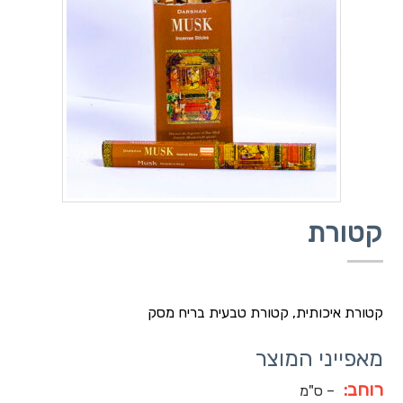
קטורת
קטורת איכותית, קטורת טבעית בריח מסק
מאפייני המוצר
רוחב:
– ס"מ