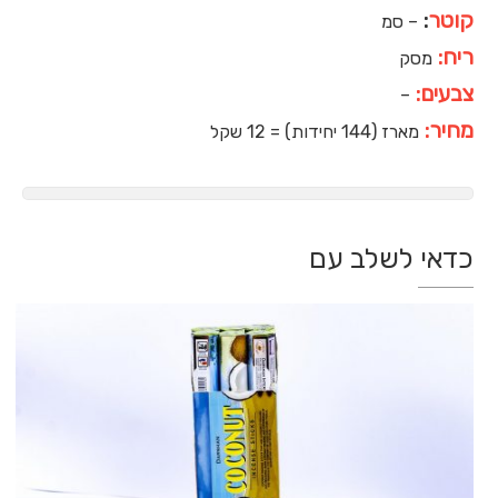
קוטר
:
– סמ
ריח:
מסק
צבעים:
–
מחיר:
מארז (144 יחידות) = 12 שקל
כדאי לשלב עם