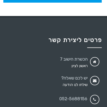
פרטים ליצירת קשר
הכשרת הישוב 7
ראשון לציון
יש לכם שאלה?
שילחו לנו הודעה
052-5688156