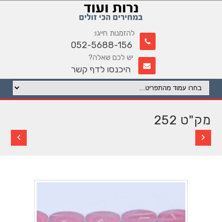
להזמנות חייגו:
052-5688-156
יש לכם שאלה?
היכנסו לדף קשר
מק"ט 252