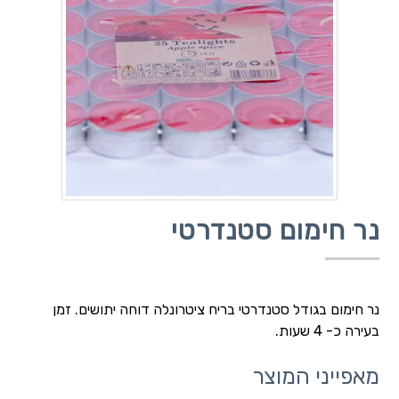
נר חימום סטנדרטי
נר חימום בגודל סטנדרטי בריח ציטרונלה דוחה יתושים. זמן
בעירה כ- 4 שעות.
מאפייני המוצר