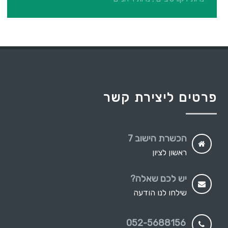
פרטים ליצירת קשר
הכשרת הישוב 7
ראשון לציון
יש לכם שאלה?
שילחו לנו הודעה
052-5688156