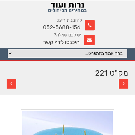
להזמנות חייגו:
052-5688-156
יש לכם שאלה?
היכנסו לדף קשר
מק"ט 221