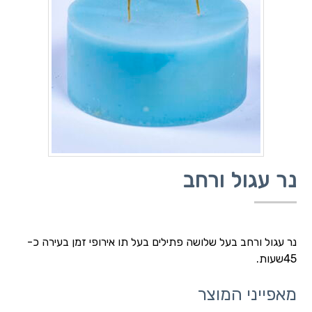
נר עגול ורחב
נר עגול ורחב בעל שלושה פתילים בעל תו אירופי זמן בעירה כ-
45שעות.
מאפייני המוצר