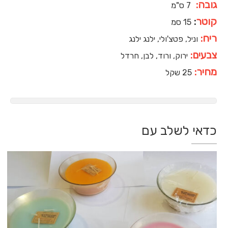
גובה:
7 ס"מ
קוטר
:
15 סמ
ריח:
וניל, פטצ'ולי, ילנג ילנג
צבעים:
ירוק, ורוד, לבן, חרדל
מחיר:
25 שקל
כדאי לשלב עם