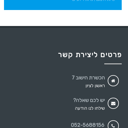
פרטים ליצירת קשר
הכשרת הישוב 7
ראשון לציון
יש לכם שאלה?
שילחו לנו הודעה
052-5688156