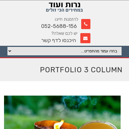
להזמנות חייגו:
052-5688-156
יש לכם שאלה?
היכנסו לדף קשר
PORTFOLIO 3 COLUMN