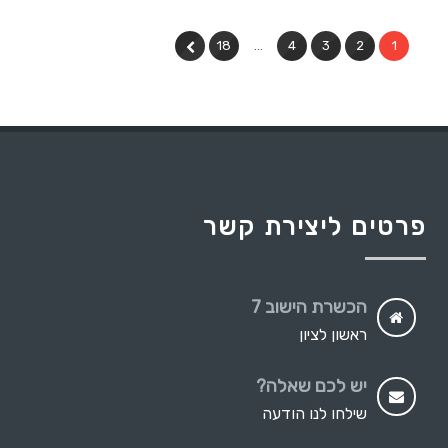
18
…
4
3
2
1
פרטים ליצירת קשר
הכשרת הישוב 7
ראשון לציון
יש לכם שאלה?
שילחו לנו הודעה