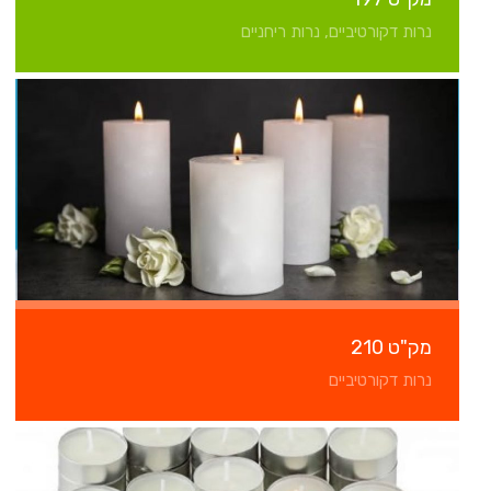
נרות דקורטיביים, נרות ריחניים
מק"ט 210
נרות דקורטיביים