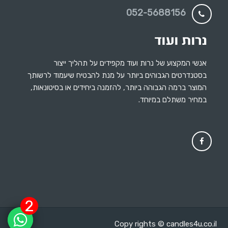
052-5688156
אנשי המקצוע של נרות ועוד מקפידים על תהליך ייצור
בסטנדרטים הגבוהים ביותר על מנת להבטיח שיעמוד לרשותך
המוצר ברמה הגבוהה ביותר, להזמנה ביחידים או בסיטונאות,
במחיר משתלם במיוחד.
2
Copy rights © candles4u.co.il