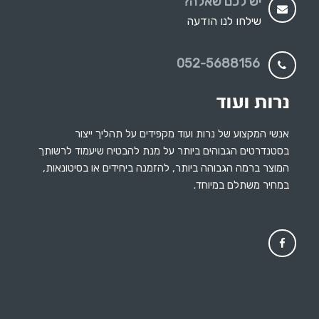
יש לכם שאלה?
שילחו לנו הודעה
052-5688156
אנשי המקצוע של נרות ועוד מקפידים על תהליך ייצור
בסטנדרטים הגבוהים ביותר על מנת להבטיח שיעמוד לרשותך
המוצר ברמה הגבוהה ביותר, להזמנה ביחידים או בסיטונאות,
במחיר משתלם במיוחד.