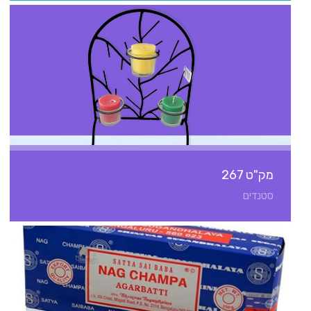
מק"ט 267
סטנדים