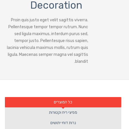
Decoration
Proin quis justo eget velit sagittis viverra.
Pellentesque tempor tempor rutrum. Nunc
sed ligula maximus, interdum purus sed,
tempor justo. Pellentesque risus sapien,
lacinia vehicula maximus mollis, rutrum quis
ligula. Maecenas semper magna vel sagittis
blandit.
כל המוצרים
מפיצי ריח וקטורות
נרות דוחי יתושים