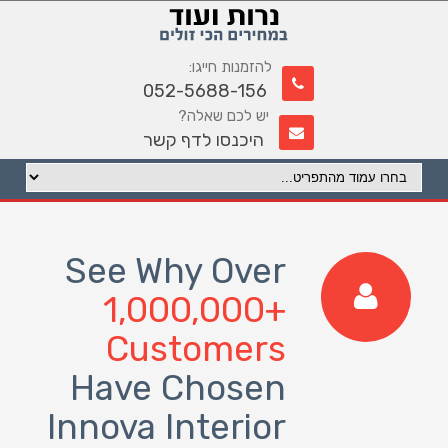
להזמנות חייגו:
052-5688-156
יש לכם שאלה?
היכנסו לדף קשר
See Why Over
1,000,000+
Customers
Have Chosen
Innova Interior