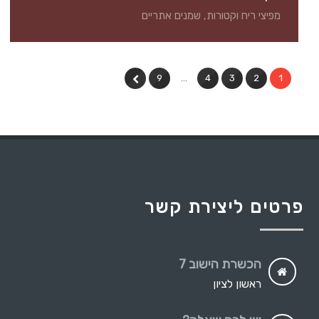
מפיצי ריח וקטורות, שמנים אתריים
9
…
4
3
2
1
פרטים ליצירת קשר
הכשרת הישוב 7
ראשון לציון