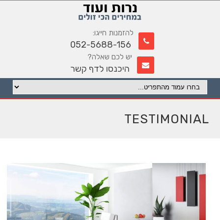
להזמנות חייגו:
052-5688-156
יש לכם שאלה?
היכנסו לדף קשר
TESTIMONIAL