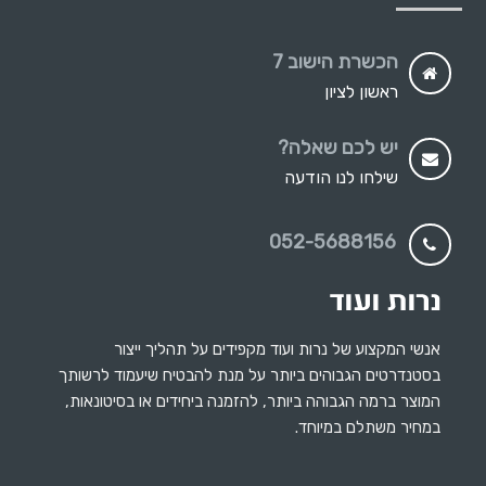
הכשרת הישוב 7
ראשון לציון
יש לכם שאלה?
שילחו לנו הודעה
052-5688156
אנשי המקצוע של נרות ועוד מקפידים על תהליך ייצור
בסטנדרטים הגבוהים ביותר על מנת להבטיח שיעמוד לרשותך
המוצר ברמה הגבוהה ביותר, להזמנה ביחידים או בסיטונאות,
במחיר משתלם במיוחד.