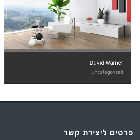
David Warner
Uncategorized
פרטים ליצירת קשר