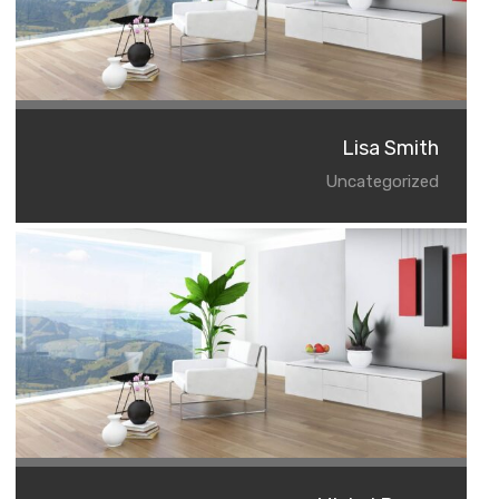
Lisa Smith
Uncategorized