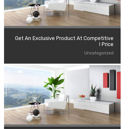
Get An Exclusive Product At Competitive
Price !
Uncategorized