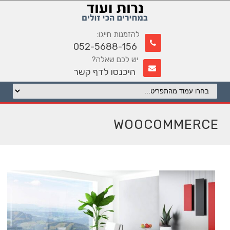
להזמנות חייגו:
052-5688-156
יש לכם שאלה?
היכנסו לדף קשר
WOOCOMMERCE