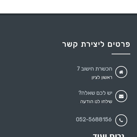
פרטים ליצירת קשר
הכשרת הישוב 7
ראשון לציון
יש לכם שאלה?
שילחו לנו הודעה
052-5688156