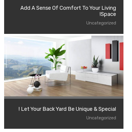
Add A Sense Of Comfort To Your Living
Space!
Uncategorized
Let Your Back Yard Be Unique & Special !
Uncategorized