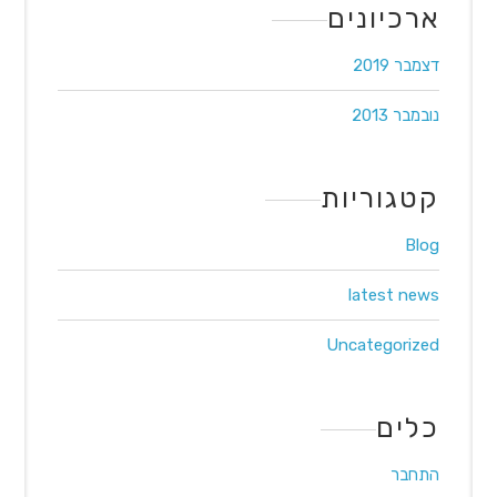
ארכיונים
דצמבר 2019
נובמבר 2013
קטגוריות
Blog
latest news
Uncategorized
כלים
התחבר