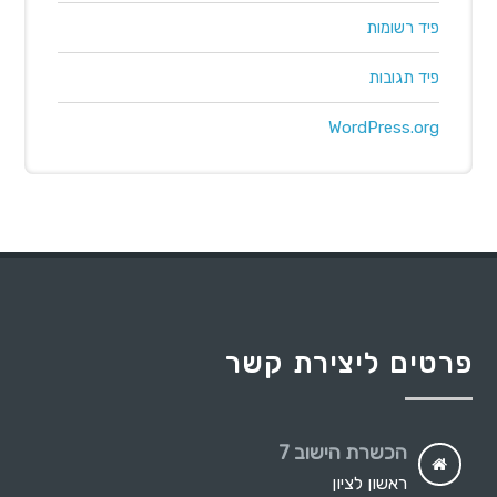
פיד רשומות
פיד תגובות
WordPress.org
פרטים ליצירת קשר
הכשרת הישוב 7
ראשון לציון