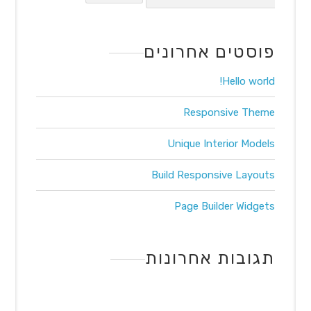
פוסטים אחרונים
Hello world!
Responsive Theme
Unique Interior Models
Build Responsive Layouts
Page Builder Widgets
תגובות אחרונות