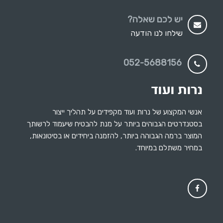
יש לכם שאלה?
שילחו לנו הודעה
052-5688156
אנשי המקצוע של נרות ועוד מקפידים על תהליך ייצור
בסטנדרטים הגבוהים ביותר על מנת להבטיח שיעמוד לרשותך
המוצר ברמה הגבוהה ביותר, להזמנה ביחידים או בסיטונאות,
במחיר משתלם במיוחד.