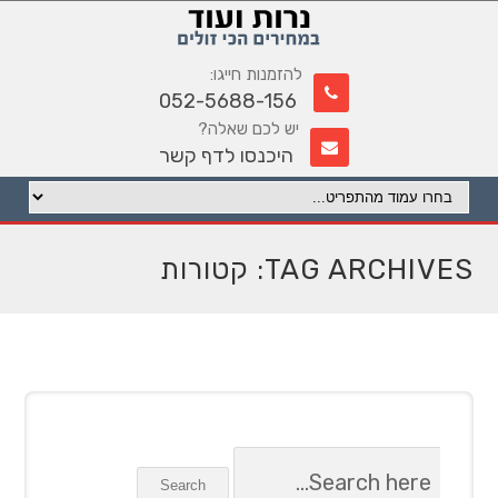
להזמנות חייגו:
052-5688-156
יש לכם שאלה?
היכנסו לדף קשר
TAG ARCHIVES: קטורות
Search