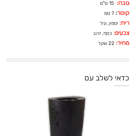
גובה:
15 ס"מ
קוטר
:
7 סמ
ריח:
יסמין, וניל
צבעים:
כסף, זהב
מחיר:
22 שקל
כדאי לשלב עם