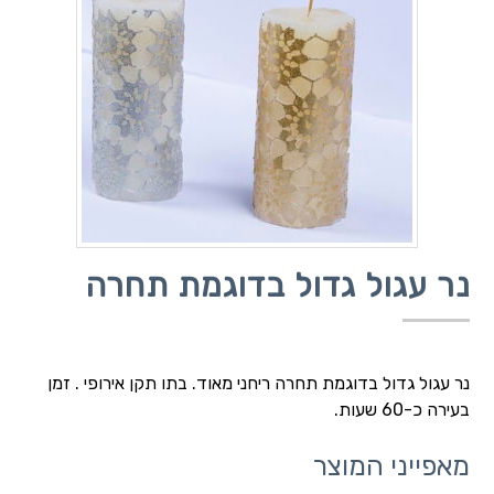
נר עגול גדול בדוגמת תחרה
נר עגול גדול בדוגמת תחרה ריחני מאוד. בתו תקן אירופי . זמן
בעירה כ-60 שעות.
מאפייני המוצר