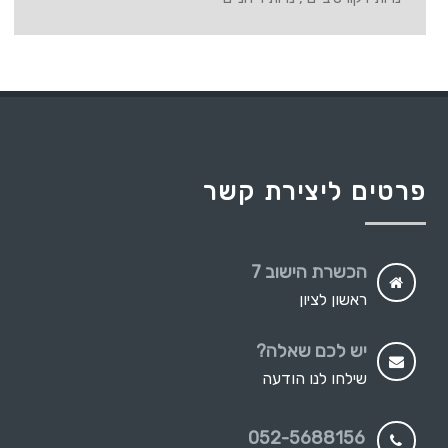
פרטים ליצירת קשר
הכשרת הישוב 7
ראשון לציון
יש לכם שאלה?
שילחו לנו הודעה
052-5688156