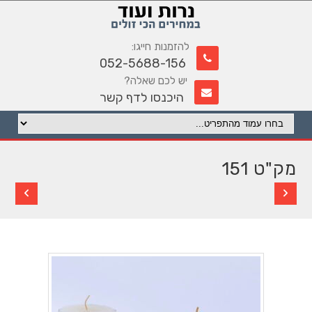
להזמנות חייגו:
052-5688-156
יש לכם שאלה?
היכנסו לדף קשר
מק"ט 151